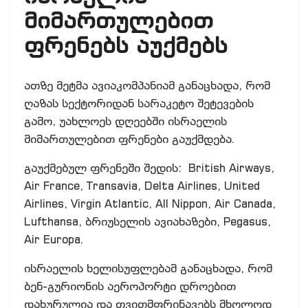
მიმართულებით
ფრენებს აუქმებს
ათზე მეტმა ავიაკომპანიამ განაცხადა, რომ
ღაზას სექტორიდან სარაკეტო შეტევების
გამო, უახლოეს დღეებში ისრაელის
მიმართულებით ფრენები გაუქმდება.
გაუქმებულ ფრენეში შედის: British Airways,
Air France, Transavia, Delta Airlines, United
Airlines, Virgin Atlantic, All Nippon, Air Canada,
Lufthansa, ბრიუსელის ავიახაზები, Pegasus,
Air Europa.
ისრაელის ხელისუფლებამ განაცხადა, რომ
ბენ-გურიონის აეროპორტი დროებით
დახურულია და თვითმფრინავებს მხოლოდ