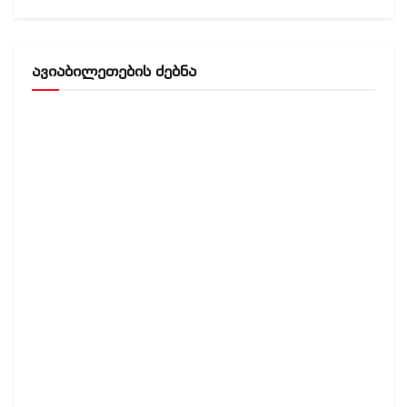
ავიაბილეთების ძებნა