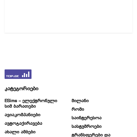
კატეგორიები
ESims – Ელექტრონული
Მილანი
Სიმ Ბარათები
Რომი
Ავიაკომპანიები
Საინტერესოა
Ავტოგაქირავება
Სასტუმროები
Ახალი Ამბები
Ტრანსფერები Და