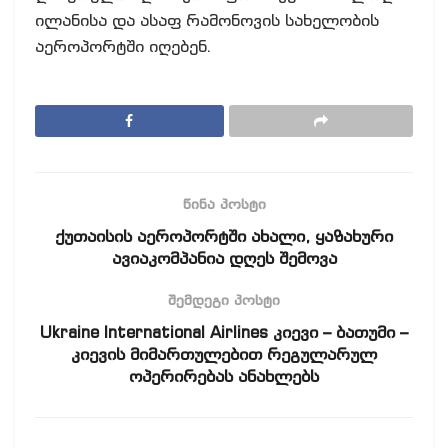
ილანისა და ასაფ რამონოვის სახელობის
აეროპორტში იღებენ.
წინა პოსტი
ქუთაისის აეროპორტში ახალი, ყაზახური
ავიაკომპანია დღეს შემოვა
შემდეგი პოსტი
Ukraine International Airlines კიევი – ბათუმი –
კიევის მიმართულებით რეგულარულ
ოპერირებას ანახლებს