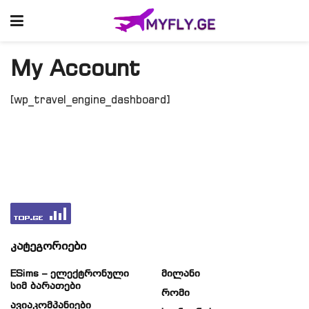
My Account
[wp_travel_engine_dashboard]
კატეგორიები
ESims – Ელექტრონული
Მილანი
Სიმ Ბარათები
Რომი
Ავიაკომპანიები