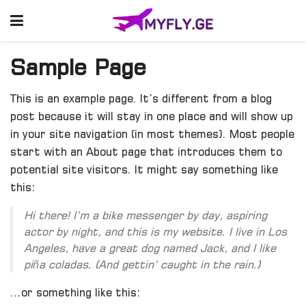
Sample Page
This is an example page. It’s different from a blog
post because it will stay in one place and will show up
in your site navigation (in most themes). Most people
start with an About page that introduces them to
potential site visitors. It might say something like
this:
Hi there! I’m a bike messenger by day, aspiring
actor by night, and this is my website. I live in Los
Angeles, have a great dog named Jack, and I like
piña coladas. (And gettin’ caught in the rain.)
…or something like this: