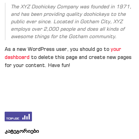
The XYZ Doohickey Company was founded in 1971,
and has been providing quality doohickeys to the
public ever since. Located in Gotham City, XYZ
employs over 2,000 people and does all kinds of
awesome things for the Gotham community.
As a new WordPress user, you should go to
your
dashboard
to delete this page and create new pages
for your content. Have fun!
კატეგორიები