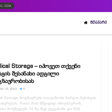
IL.COM
ᲛᲗᲐᲕᲐᲠᲘ
ical Storage – იპოვეთ თქვენი
რგის შესანახი ადგილი
გზაურობისას
ᲡᲘ 19, 2023
0
cal Storage მოგზაურებს სთავაზობს ბარგის შენახვის
ახურებას, რათა მათ მშვიდად იმოგზაურონ,
ისი მოქმედებს 70-ზე მეტ ქვეყანაში და 500