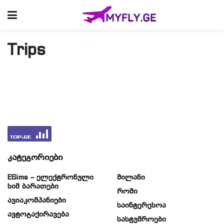
Trips
კატეგორიები
ESims – Ელექტრონული
Მილანი
Სიმ Ბარათები
Რომი
Ავიაკომპანიები
Საინტერესოა
Ავტოგაქირავება
Სასტუმროები