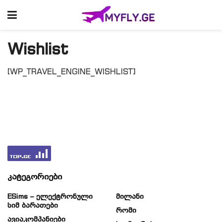
Wishlist
[WP_TRAVEL_ENGINE_WISHLIST]
კატეგორიები
ESims – Ელექტრონული
Მილანი
Სიმ Ბარათები
Რომი
Ავიაკომპანიები