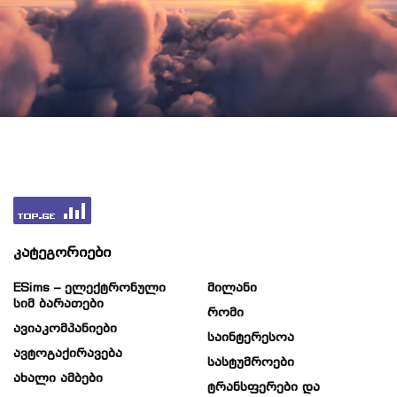
კატეგორიები
ESims – Ელექტრონული
Მილანი
Სიმ Ბარათები
Რომი
Ავიაკომპანიები
Საინტერესოა
Ავტოგაქირავება
Სასტუმროები
Ახალი Ამბები
Ტრანსფერები Და